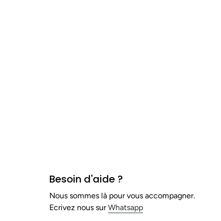
Besoin d'aide ?
Nous sommes là pour vous accompagner.
Ecrivez nous sur
Whatsapp